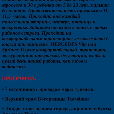
взрослого и 30 с ребенка от 5 до 13 лет, малыши
бесплатно. Продолжительность программы 11 –
11,5 часов. Проходит она каждый
понедельник,вторник, четверг, пятницу и
воскресенье. Забираем от входа в отель с любых
районов острова. Проходит на
комфортабельном транспорте: легковые авто С
класса или минивэне MERCEDES Vito или
Sprinter. В цене комфортабельный транспорт,
экскурсионная программа, дегустации, входы и
целый день нашей работы, как гидов и
водителей.
ПРОГРАММА:
• 7 источников с проходом через туненель
• Верхний храм Богородицы Тсамбики
• Линдос с посещением города, акрополя и бухты