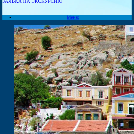
ЗАЯВКА НА ЭКСКУРСИЮ
Меню