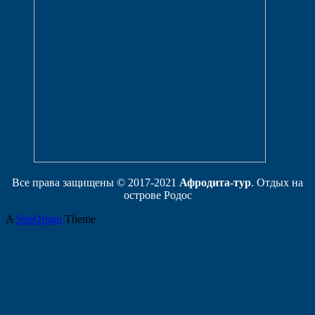
Все права защищены © 2017-2021
Афродита-тур
. Отдых на
острове Родос
A
SiteOrigin
Theme