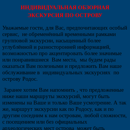
ИНДИВИДУАЛЬНАЯ ОБЗОРНАЯ
ЭКСКУРСИЯ ПО ОСТРОВУ
Уважаемые гости, для Вас, предпочитающих особый
сервис, не обременённый временными рамками
групповой экскурсии, насыщенный более
углублённой и разносторонней информацией,
возможностью про акцентировать более значимые
или понравившиеся Вам места, мы будем рады
оказаться Вам полезными и предложить Вам наше
обслуживание в индивидуальных экскурсиях по
острову Родос.
Заранее хотим Вам напомнить , что предложенные
ниже наши маршруты экскурсий, могут быть
изменены на Ваше и только Ваше усмотрение. А так
же, маршрут экскурсии как по Родосу, как и по
другим соседним к нам островам, любой сложности,
с посещением или без официальных
археологических мест острова может быть