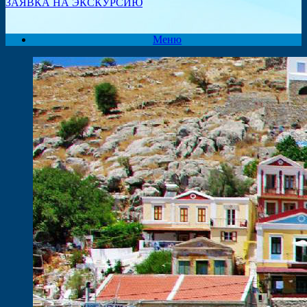
ЗАЯВКА НА ЭКСКУРСИЮ
Меню