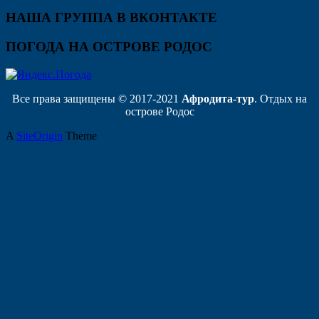
НАША ГРУППА В ВКОНТАКТЕ
ПОГОДА НА ОСТРОВЕ РОДОС
Все права защищены © 2017-2021
Афродита-тур
. Отдых на
острове Родос
A
SiteOrigin
Theme